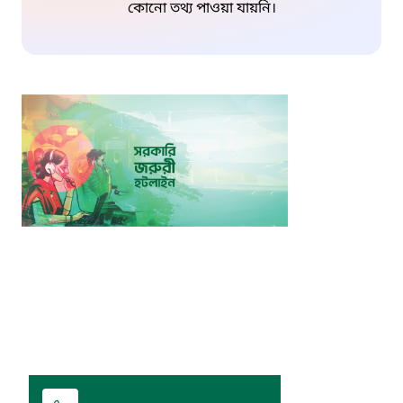
কোনো তথ্য পাওয়া যায়নি।