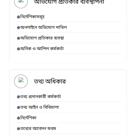
অভিযোগ প্রতিকার ব্যবস্থাপনা
নির্দেশিকাসমূহ
অনলাইনে অভিযোগ দাখিল
অভিযোগ প্রতিকার ব্যবস্থা
অনিক ও আপিল কর্মকর্তা
তথ্য অধিকার
তথ্য প্রদানকারী কর্মকর্তা
তথ্য আইন ও বিধিমালা
নির্দেশিকা
তথ্যের আবেদন ফরম